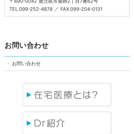
〒890-0042 鹿児島市薬師2丁目7番62号
TEL.099-252-4878 ／ FAX.099-204-0131
お問い合わせ
お問い合わせ