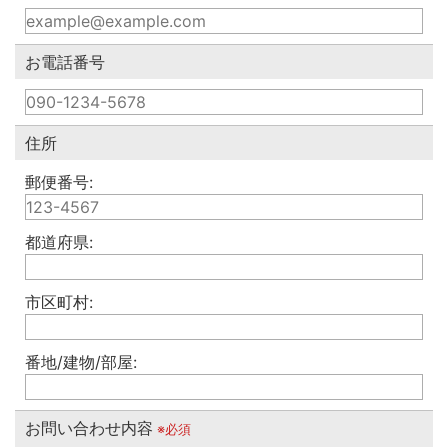
お電話番号
住所
郵便番号:
都道府県:
市区町村:
番地/建物/部屋:
お問い合わせ内容
※必須