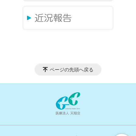
ページの先頭へ戻る