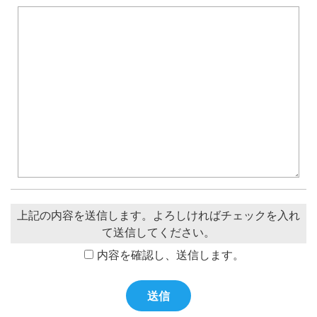
上記の内容を送信します。よろしければチェックを入れ
て送信してください。
内容を確認し、送信します。