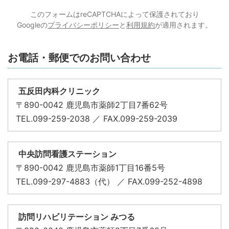
このフォームはreCAPTCHAによって保護されており
Googleの
プライバシーポリシー
と
利用規約
が適用されます。
お電話・郵便でのお問い合わせ
五反田内科クリニック
〒890-0042 鹿児島市薬師2丁目7番62号
TEL.099-259-2038 ／ FAX.099-259-2039
中央訪問看護ステーション
〒890-0042 鹿児島市薬師1丁目16番5号
TEL.099-297-4883（代） ／ FAX.099-252-4898
訪問リハビリテーション みつる