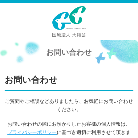
お問い合わせ
お問い合わせ
ご質問やご相談などありましたら、お気軽にお問い合わせ
ください。
お問い合わせの際にお預かりしたお客様の個人情報は、
プライバシーポリシー
に基づき適切に利用させて頂きま