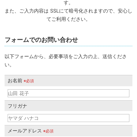
す。
また、ご入力内容は SSLにて暗号化されますので、安心し
てご利用ください。
フォームでのお問い合わせ
以下フォームから、必要事項をご入力の上、送信くださ
い。
お名前
※必須
フリガナ
メールアドレス
※必須